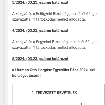
3/2024. (03.23.)számú határozat
A közgyűlés a Felügyelő Bizottság jelentését 62 igen
szavazattal, 1 tartózkodás mellett elfogadta.
4/2024. (03.23.)számú határozat
A közgyűlés a Fegyelmi Bizottság jelentését 62 igen
szavazattal, 1 tartózkodás mellett elfogadta.
5/2024. (03.23.)számú határozat
a Herman Ottó Horgász Egyesület Pécs 2024. évi
költségvetéséről
TERVEZETT BEVÉTELEK